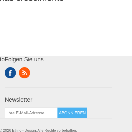
to
Folgen Sie uns
Newsletter
ABONNIEREN
© 2026 Ethno - Design. Alle Rechte vorbehalten.