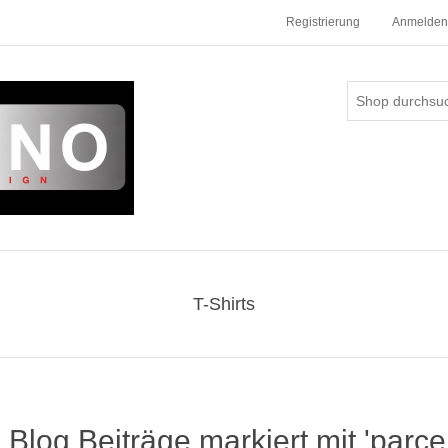
Registrierung
Anmelden
T-Shirts
Blog Beiträge markiert mit 'parc