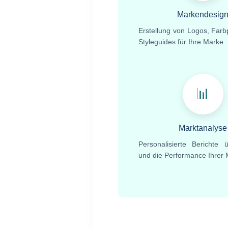
Markendesig
Erstellung von Logos, Farb
Styleguides für Ihre Marke
📊
Marktanalyse
Personalisierte Berichte 
und die Performance Ihrer