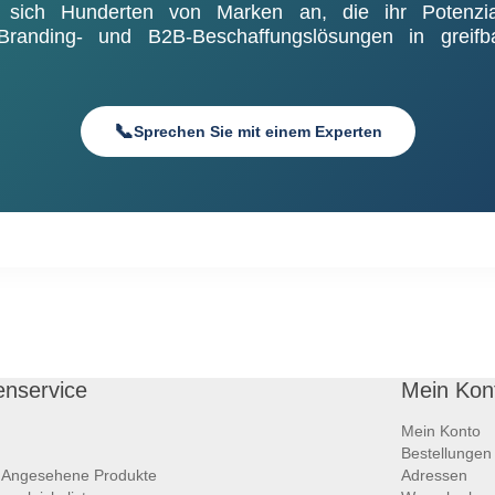
 sich Hunderten von Marken an, die ihr Potenzi
randing- und B2B-Beschaffungslösungen in greifb
📞
Sprechen Sie mit einem Experten
nservice
Mein Kon
Mein Konto
Bestellungen
h Angesehene Produkte
Adressen