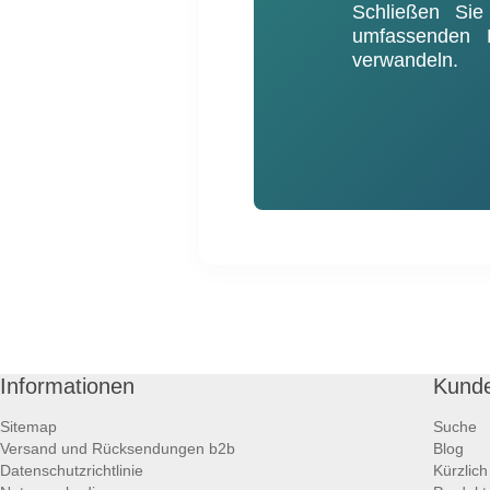
Schließen Sie
umfassenden B
verwandeln.
Informationen
Kunde
Sitemap
Suche
Versand und Rücksendungen b2b
Blog
Datenschutzrichtlinie
Kürzlic