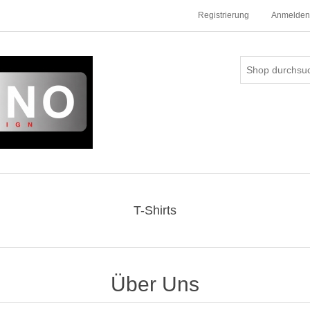
Registrierung
Anmelden
T-Shirts
Über Uns