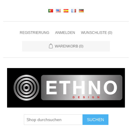
REGISTRIERUNG
ANMELDEN
WUNSCHLISTE
(0)
WARENKORB
(0)
SUCHEN