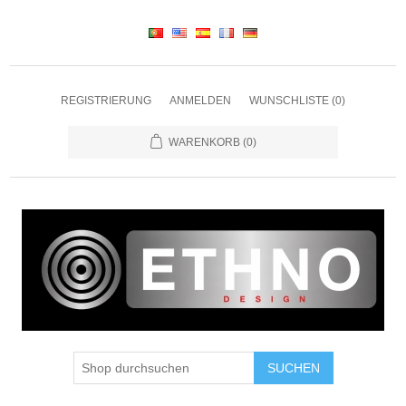
REGISTRIERUNG
ANMELDEN
WUNSCHLISTE
(0)
WARENKORB
(0)
SUCHEN