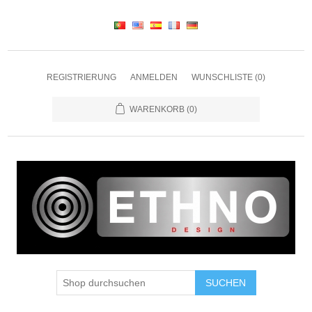
REGISTRIERUNG
ANMELDEN
WUNSCHLISTE
(0)
WARENKORB
(0)
SUCHEN