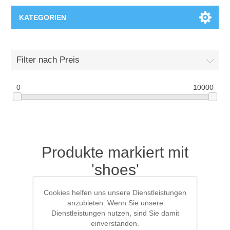
KATEGORIEN
T-Shirts
Filter nach Preis
0
10000
Produkte markiert mit
'shoes'
Cookies helfen uns unsere Dienstleistungen
anzubieten. Wenn Sie unsere
Dienstleistungen nutzen, sind Sie damit
Anzeigen nach
einverstanden.