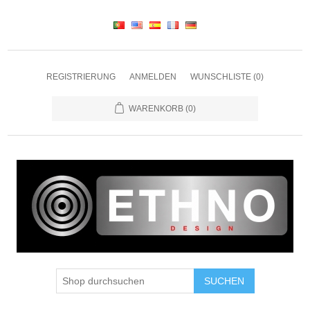
REGISTRIERUNG
ANMELDEN
WUNSCHLISTE
(0)
WARENKORB
(0)
SUCHEN