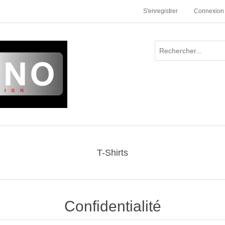
S'enregistrer
Connexion
T-Shirts
Confidentialité