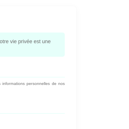
tre vie privée est une
es informations personnelles de nos