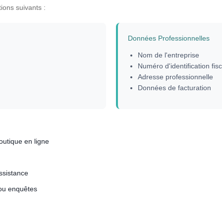
ions suivants :
Données Professionnelles
Nom de l'entreprise
Numéro d'identification fis
Adresse professionnelle
Données de facturation
outique en ligne
ssistance
 ou enquêtes