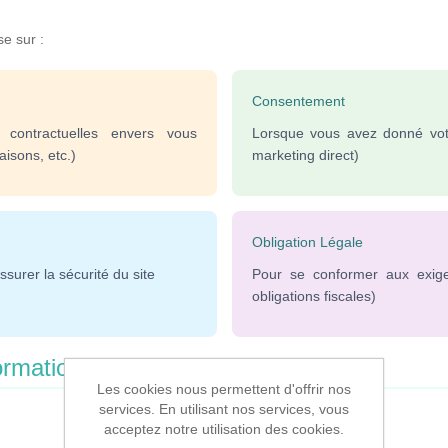
e sur :
Consentement
 contractuelles envers vous
Lorsque vous avez donné votr
isons, etc.)
marketing direct)
Obligation Légale
surer la sécurité du site
Pour se conformer aux exigen
obligations fiscales)
ormations
Les cookies nous permettent d'offrir nos
services. En utilisant nos services, vous
acceptez notre utilisation des cookies.