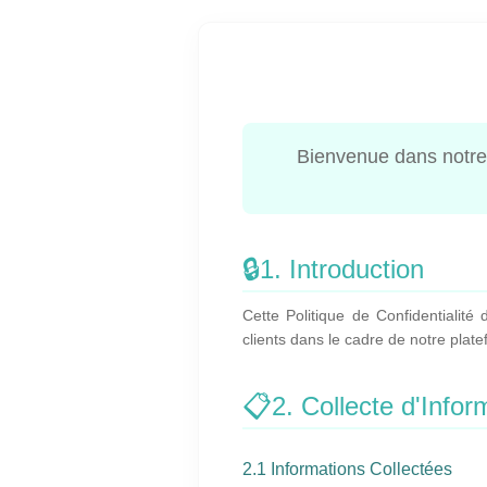
Bienvenue dans notre 
🔒
1. Introduction
Cette Politique de Confidentialité
clients dans le cadre de notre pla
📋
2. Collecte d'Infor
2.1 Informations Collectées