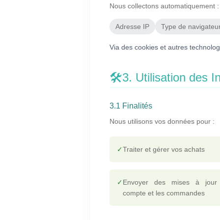
Nous collectons automatiquement :
Adresse IP
Type de navigateu
Via des cookies et autres technolo
🛠️
3. Utilisation des 
3.1 Finalités
Nous utilisons vos données pour :
✓
Traiter et gérer vos achats
✓
Envoyer des mises à jour
compte et les commandes