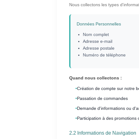
Nous collectons les types d'informat
Données Personnelles
Nom complet
Adresse e-mail
Adresse postale
Numéro de téléphone
Quand nous collectons :
•
Création de compte sur notre b
•
Passation de commandes
•
Demande d'informations ou d'a
•
Participation à des promotions
2.2 Informations de Navigation