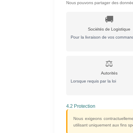
Nous pouvons partager des donnée
🚚
Sociétés de Logistique
Pour la livraison de vos comman
⚖️
Autorités
Lorsque requis par la loi
4.2 Protection
Nous exigeons contractuellemen
utilisant uniquement aux fins s