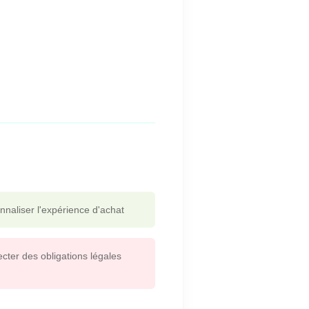
nnaliser l'expérience d'achat
cter des obligations légales