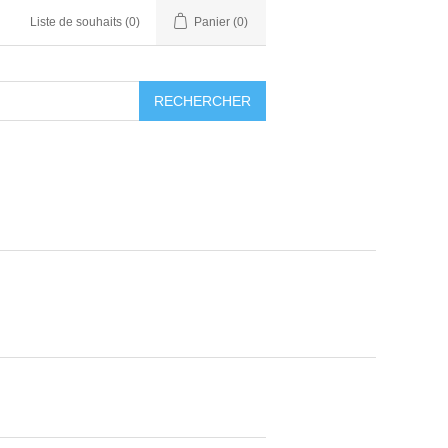
Liste de souhaits
(0)
Panier
(0)
RECHERCHER