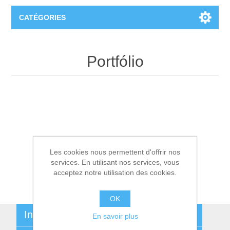
CATÉGORIES
T-Shirts
Portfólio
Les cookies nous permettent d'offrir nos
services. En utilisant nos services, vous
acceptez notre utilisation des cookies.
OK
Informations
En savoir plus