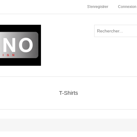
S'enregistrer
Connexion
T-Shirts