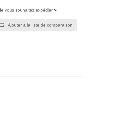
elle vous souhaitez expédier
Ajouter à la liste de comparaison