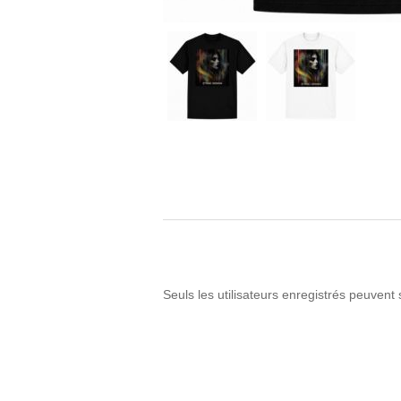
Seuls les utilisateurs enregistrés peuvent 