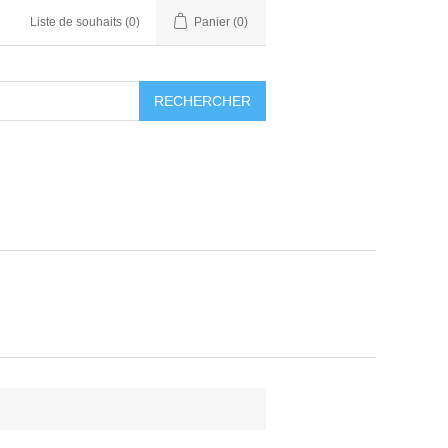
Liste de souhaits
(0)
Panier
(0)
RECHERCHER