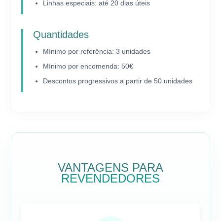
Linhas especiais: até 20 dias úteis
Quantidades
Mínimo por referência: 3 unidades
Mínimo por encomenda: 50€
Descontos progressivos a partir de 50 unidades
VANTAGENS PARA
REVENDEDORES