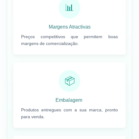
📊
Margens Atractivas
Preços competitivos que permitem boas
margens de comercialização.
📦
Embalagem
Produtos entregues com a sua marca, pronto
para venda.