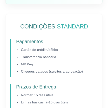
CONDIÇÕES
STANDARD
Pagamentos
Cartão de crédito/débito
Transferência bancária
MB Way
Cheques datados (sujeitos a aprovação)
Prazos de Entrega
Normal: 15 dias úteis
Linhas básicas: 7-10 dias úteis