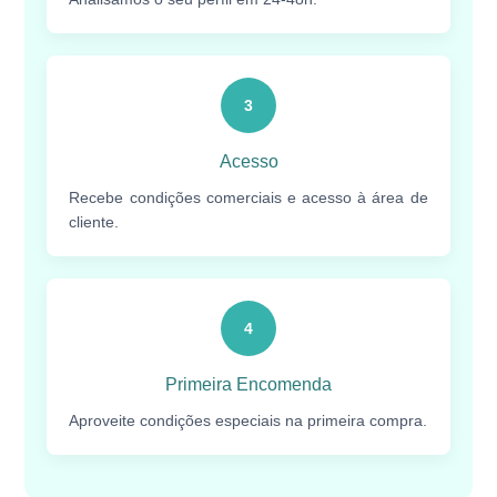
3
Acesso
Recebe condições comerciais e acesso à área de
cliente.
4
Primeira Encomenda
Aproveite condições especiais na primeira compra.