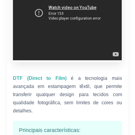
DTF (Direct to Film)
é a tecnologia mais
avançada em estampagem têxtil, que permite
transferir qualquer design para tecidos com
qualidade fotográfica, sem limites de cores ou
detalhes.
Principais características: