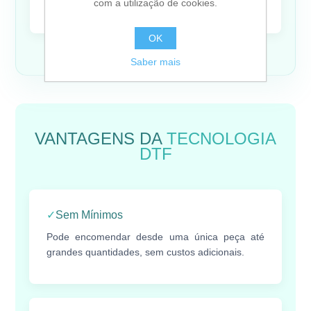
com a utilização de cookies.
mercado sem grandes investimentos.
OK
Saber mais
VANTAGENS DA
TECNOLOGIA
DTF
✓
Sem Mínimos
Pode encomendar desde uma única peça até
grandes quantidades, sem custos adicionais.