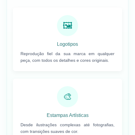
🖼️
Logotipos
Reprodução fiel da sua marca em qualquer
peça, com todos os detalhes e cores originais.
🎨
Estampas Artísticas
Desde ilustrações complexas até fotografias,
com transições suaves de cor.