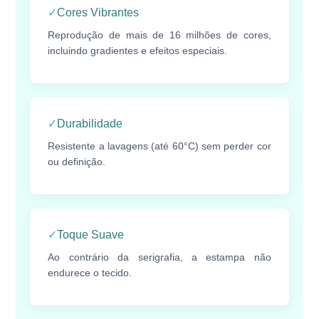
✓
Cores Vibrantes
Reprodução de mais de 16 milhões de cores,
incluindo gradientes e efeitos especiais.
✓
Durabilidade
Resistente a lavagens (até 60°C) sem perder cor
ou definição.
✓
Toque Suave
Ao contrário da serigrafia, a estampa não
endurece o tecido.