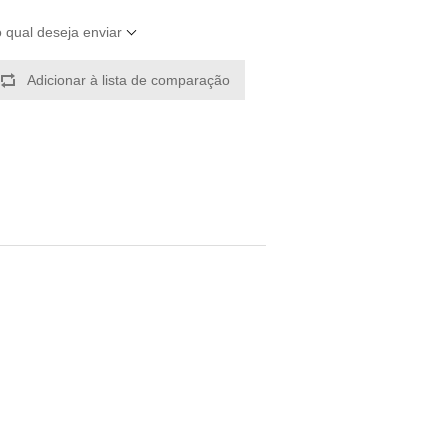
o qual deseja enviar
Adicionar à lista de comparação