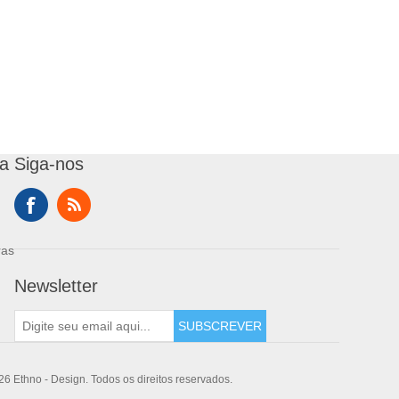
a
Siga-nos
ras
Newsletter
SUBSCREVER
6 Ethno - Design. Todos os direitos reservados.