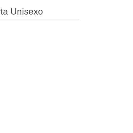
rta Unisexo