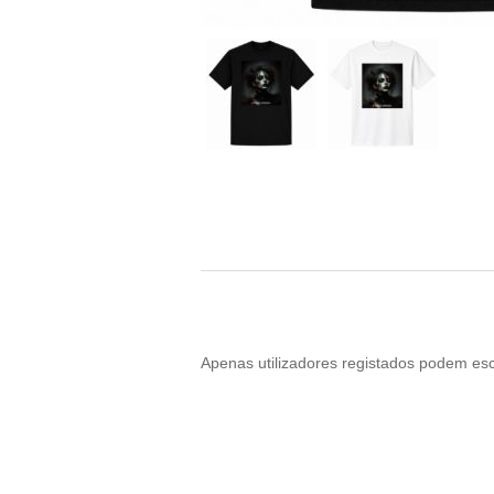
Apenas utilizadores registados podem esc