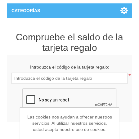
CATEGORÍAS
T-Shirts
Compruebe el saldo de la
tarjeta regalo
Introduzca el código de la tarjeta regalo:
*
Las cookies nos ayudan a ofrecer nuestros
servicios. Al utilizar nuestros servicios,
usted acepta nuestro uso de cookies.
CHEQUE TARJETA DE REGALO