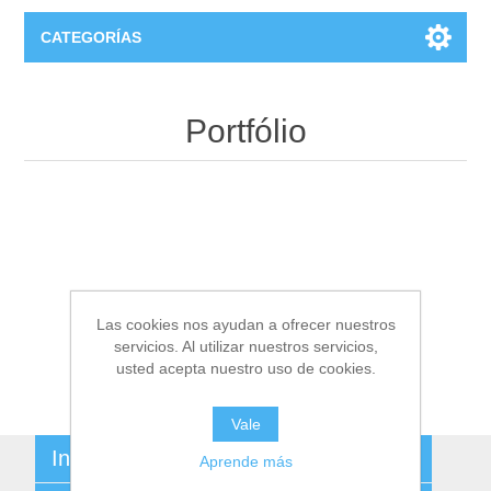
CATEGORÍAS
T-Shirts
Portfólio
Las cookies nos ayudan a ofrecer nuestros
servicios. Al utilizar nuestros servicios,
usted acepta nuestro uso de cookies.
Vale
Información
Aprende más