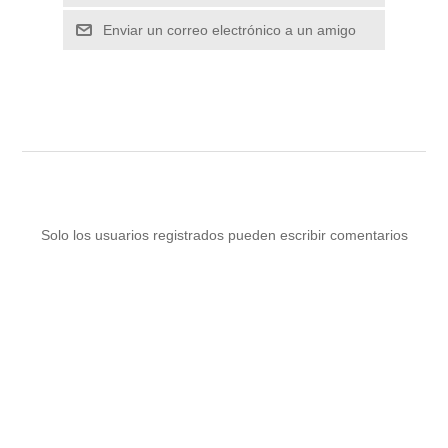
Enviar un correo electrónico a un amigo
Solo los usuarios registrados pueden escribir comentarios