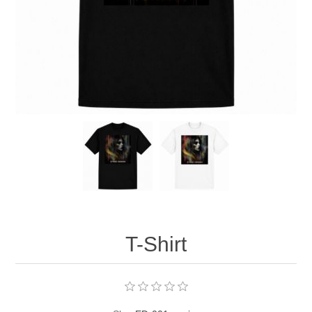
T-Shirt