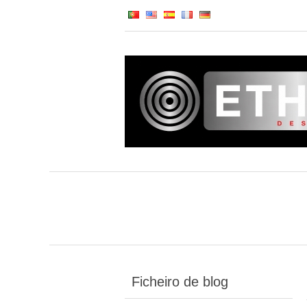
Ficheiro de blog