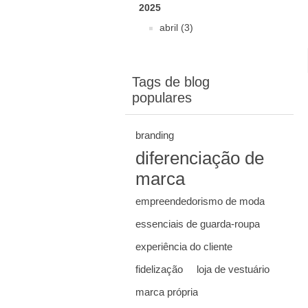
2025
abril (3)
Tags de blog
populares
branding
diferenciação de
marca
empreendedorismo de moda
essenciais de guarda-roupa
experiência do cliente
fidelização
loja de vestuário
marca própria