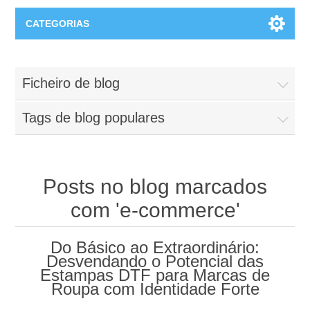
CATEGORIAS
T-Shirts Manga Curta
Ficheiro de blog
Tags de blog populares
Posts no blog marcados
com 'e-commerce'
Do Básico ao Extraordinário:
Desvendando o Potencial das
Estampas DTF para Marcas de
Roupa com Identidade Forte